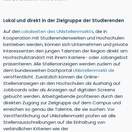
Lokal und direkt in der Zielgruppe der Studierenden
Auf den
Lokalseiten des UNIstellenmarkts
, die in
Kooperation mit Studierendenwerken und Hochschulen
betrieben werden, können sich Unternehmen und private
Interessenten den jungen Talenten der Region direkt am
Hochschulstandort mit ihrem Karriere- oder Jobangebot
präsentieren. Alle Stellenanzeigen werden zudem auf
dem bundesweiten Dachportal
UNIstellenmarkt.de
veröffentlicht. Zusätzlich können die Online-
Stellenanzeigen an den Hochschulen als Aushang auf
Jobboards oder als Anzeigen auf digitalen Screens
gebucht werden. Arbeitgebende profitieren durch den
direkten Zugang zur Zielgruppe auf dem Campus und
erreichen so genau die Talente, die sie suchen. Vor
Veröffentlichung auf UNIstellenmarkt prüfen wir alle
Stellenausschreibungen auf die Einhaltung von
verbindlichen Kriterien wie der