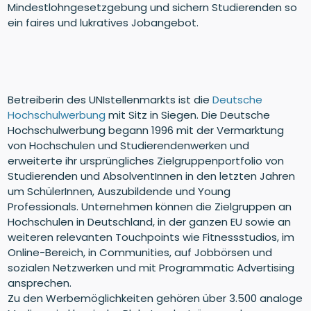
Mindestlohngesetzgebung und sichern Studierenden so
ein faires und lukratives Jobangebot.
Betreiberin des UNIstellenmarkts ist die
Deutsche
Hochschulwerbung
mit Sitz in Siegen. Die Deutsche
Hochschulwerbung begann 1996 mit der Vermarktung
von Hochschulen und Studierendenwerken und
erweiterte ihr ursprüngliches Zielgruppenportfolio von
Studierenden und AbsolventInnen in den letzten Jahren
um SchülerInnen, Auszubildende und Young
Professionals. Unternehmen können die Zielgruppen an
Hochschulen in Deutschland, in der ganzen EU sowie an
weiteren relevanten Touchpoints wie Fitnessstudios, im
Online-Bereich, in Communities, auf Jobbörsen und
sozialen Netzwerken und mit Programmatic Advertising
ansprechen.
Zu den Werbemöglichkeiten gehören über 3.500 analoge