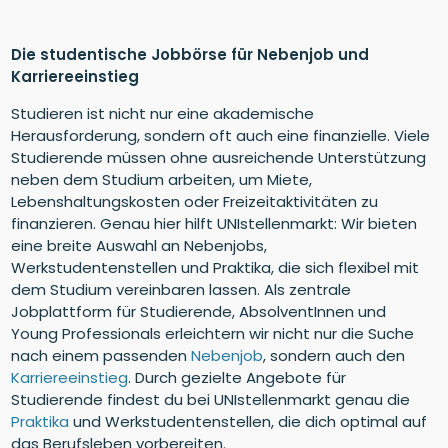
Die studentische Jobbörse für Nebenjob und
Karriereeinstieg
Studieren ist nicht nur eine akademische
Herausforderung, sondern oft auch eine finanzielle. Viele
Studierende müssen ohne ausreichende Unterstützung
neben dem Studium arbeiten, um Miete,
Lebenshaltungskosten oder Freizeitaktivitäten zu
finanzieren. Genau hier hilft UNIstellenmarkt: Wir bieten
eine breite Auswahl an Nebenjobs,
Werkstudentenstellen und Praktika, die sich flexibel mit
dem Studium vereinbaren lassen. Als zentrale
Jobplattform für Studierende, AbsolventInnen und
Young Professionals erleichtern wir nicht nur die Suche
nach einem passenden
Nebenjob
, sondern auch den
Karriereeinstieg
. Durch gezielte Angebote für
Studierende findest du bei UNIstellenmarkt genau die
Praktika
und Werkstudentenstellen, die dich optimal auf
das Berufsleben vorbereiten.