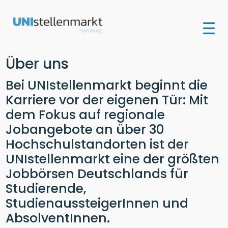
Über uns
Bei UNIstellenmarkt beginnt die
Karriere vor der eigenen Tür: Mit
dem Fokus auf regionale
Jobangebote an über 30
Hochschulstandorten ist der
UNIstellenmarkt eine der größten
Jobbörsen Deutschlands für
Studierende,
StudienaussteigerInnen und
AbsolventInnen.